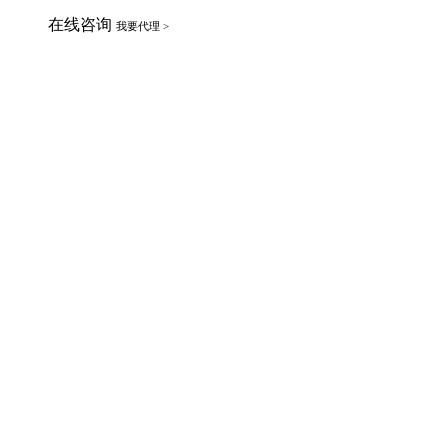
在线咨询
我要代理 >