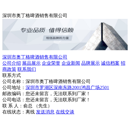
深圳市奥丁格啤酒销售有限公司
深圳市奥丁格啤酒销售有限公司
公司介绍
展品展示
企业荣誉
企业新闻
品牌展示
诚信档案
招
商政策
联系我们
联系方式
公司名称：深圳市奥丁格啤酒销售有限公司
公司地址：
深圳市罗湖区深南东路2001鸿昌广场2501
邮政编码：您还未留言，无法联系到厂家！
公司电话：您还未留言，无法联系到厂家！
联 系 人：俞总 （先生）
在线状态：
离线
发送消息
在线交谈