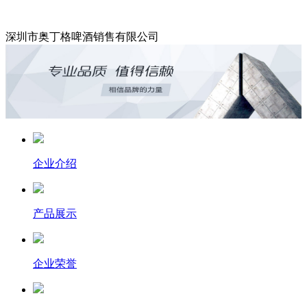
深圳市奥丁格啤酒销售有限公司
企业介绍
产品展示
企业荣誉