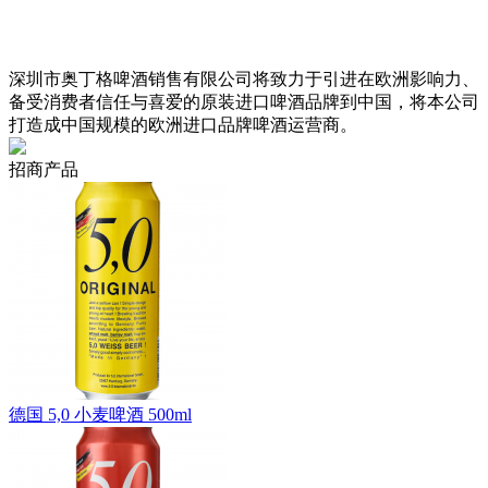
深圳市奥丁格啤酒销售有限公司将致力于引进在欧洲影响力、
备受消费者信任与喜爱的原装进口啤酒品牌到中国，将本公司
打造成中国规模的欧洲进口品牌啤酒运营商。
招商产品
德国 5,0 小麦啤酒 500ml