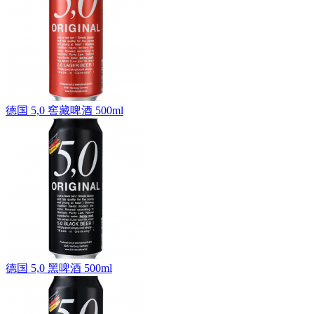
德国 5,0 窖藏啤酒 500ml
德国 5,0 黑啤酒 500ml