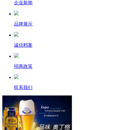
企业新闻
品牌展示
诚信档案
招商政策
联系我们