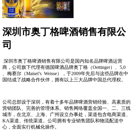
深圳市奥丁格啤酒销售有限公
司
深圳市奥丁格啤酒销售有限公司是国内知名品牌啤酒运营
商，公司旗下代理有德国啤酒品牌奥丁格（Oettinger）、5,0
、梅赛尔（Maisel’s Weisse），于2009年先后与这些品牌在中
国结成了战略合作伙伴，拥有以上三大品牌中国总代理权。
公司总部设于深圳，有着十多年品牌啤酒营销经验、高素质的
营销团队、完善的管理体系。销售网络覆盖全国一、二、三线
城市，在北京、上海、广州设立办事处，渠道包含电商渠道、
KA渠道、传统渠道。公司拥有专业销售团队和物流配送中
心，全面实行机械化操作。